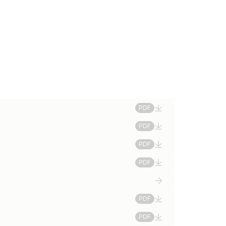
PDF
PDF
PDF
PDF
PDF
PDF