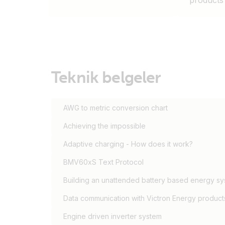
products
Teknik belgeler
AWG to metric conversion chart
Achieving the impossible
Adaptive charging - How does it work?
BMV60xS Text Protocol
Building an unattended battery based energy s
Data communication with Victron Energy product
Engine driven inverter system