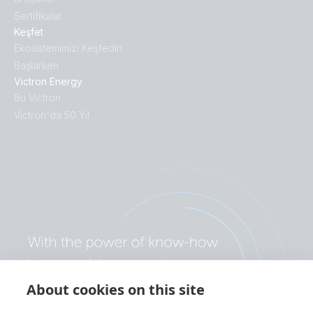
Sertifikalar
Keşfet
Ekosistemimizi Keşfedin
Başlarken
Victron Energy
Bu Victron
Victron'da 50 Yıl
About cookies on this site