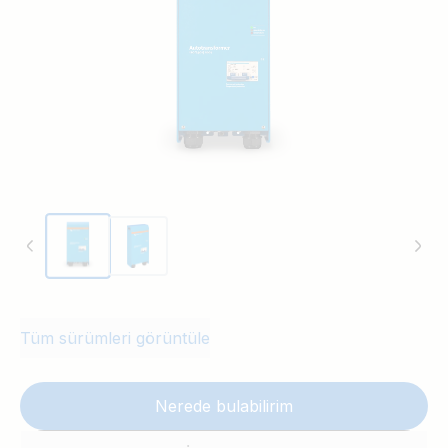
Tüm sürümleri görüntüle
Nerede bulabilirim