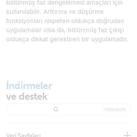
bölünmüş faz dengelemesi amaçları için
kullanılabilir. Arttırma ve düşürme
fonksiyonları nispeten oldukça doğrudan
uygulamalar olsa da, bölünmüş faz çıkışı
oldukça dikkat gerektiren bir uygulamadır.
İndirmeler
ve destek
Veri Sayfaları