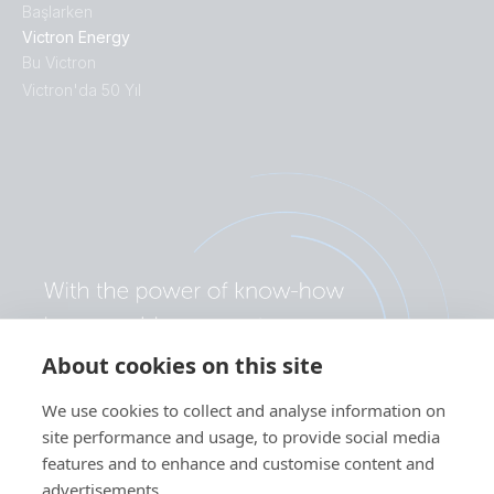
Başlarken
Victron Energy
Bu Victron
Victron'da 50 Yıl
About cookies on this site
We use cookies to collect and analyse information on
site performance and usage, to provide social media
features and to enhance and customise content and
advertisements.