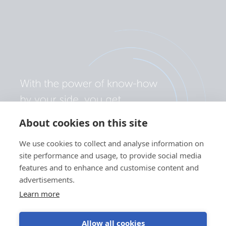
About cookies on this site
We use cookies to collect and analyse information on
site performance and usage, to provide social media
features and to enhance and customise content and
advertisements.
Learn more
Allow all cookies