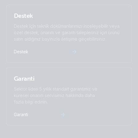
Destek
Destek için teknik dökümanlarımızı inceleyebilir veya
özel destek, onarım ve garanti talepleriniz için ürünü
satın aldığınız bayinizle iletişime geçebilirsiniz.
Destek
Garanti
Sektör lideri 5 yıllık standart garantimiz ve
küresel onarım servisimiz hakkında daha
fazla bilgi edinin.
Garanti