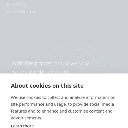
Bu Victron
Victron'da 50 Yıl
About cookies on this site
We use cookies to collect and analyse information on
site performance and usage, to provide social media
features and to enhance and customise content and
advertisements.
Learn more