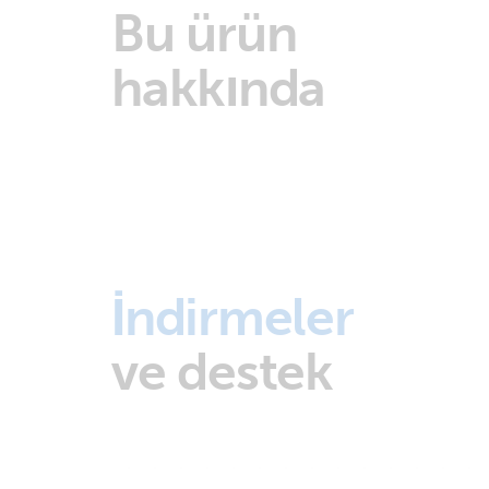
Bu ürün
hakkında
İndirmeler
ve destek