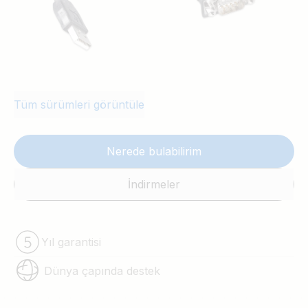
Tüm sürümleri görüntüle
Nerede bulabilirim
İndirmeler
Yıl garantisi
Dünya çapında destek