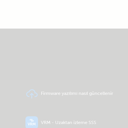
Firmware yazılımı nasıl güncellenir
VRM - Uzaktan izleme SSS