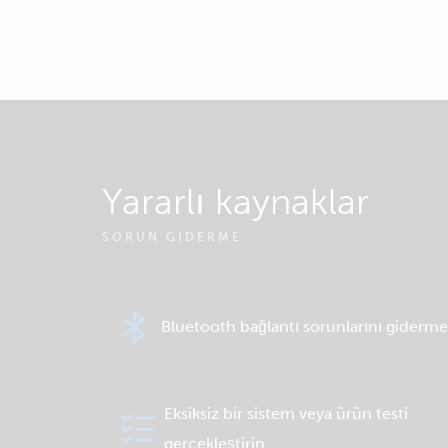
Yararlı kaynaklar
SORUN GIDERME
Bluetooth bağlantı sorunlarını giderme
Eksiksiz bir sistem veya ürün testi
gerçekleştirin