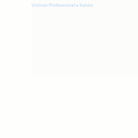
Victron Professional'a Katılın