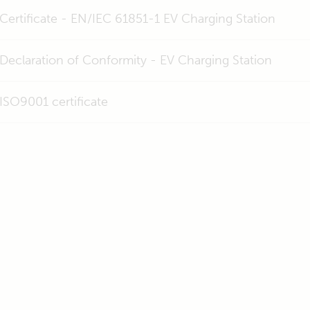
Certificate - EN/IEC 61851-1 EV Charging Station
Declaration of Conformity - EV Charging Station
ISO9001 certificate