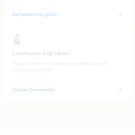
Kaynaklarımızı görün
Community bilgi tabanı
Popüler soruları ve yanıtları tarayın veya uzmanlar
Community'ye sorun.
Victron Community