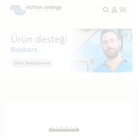
Ürün desteği
Busbars
Ürün Değiştirmek