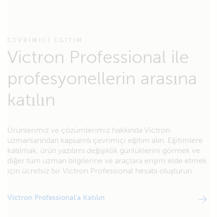
CEVRIMICI EGITIM
Victron Professional ile
profesyonellerin arasına
katılın
Ürünlerimiz ve çözümlerimiz hakkında Victron
uzmanlarından kapsamlı çevrimiçi eğitim alın. Eğitimlere
katılmak, ürün yazılımı değişiklik günlüklerini görmek ve
diğer tüm uzman bilgilerine ve araçlara erişim elde etmek
için ücretsiz bir Victron Professional hesabı oluşturun.
Victron Professional'a Katılın