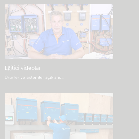
Eğitici videolar
Ürünler ve sistemler açıklandı
.