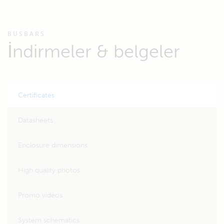
BUSBARS
İndirmeler & belgeler
Certificates
Datasheets
Enclosure dimensions
High quality photos
Promo videos
System schematics