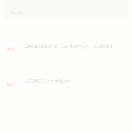
Videos
Declaration of Conformity - Busbars
ISO9001 certificate