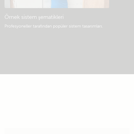
Örnek sistem şematikleri
Profesyoneller tarafından popüler sistem tasarımları.