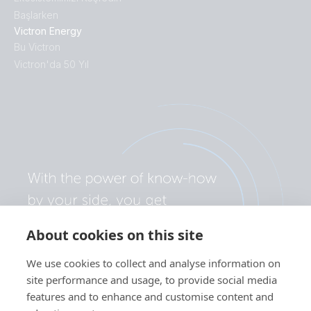
Başlarken
Victron Energy
Bu Victron
Victron'da 50 Yıl
About cookies on this site
We use cookies to collect and analyse information on
site performance and usage, to provide social media
features and to enhance and customise content and