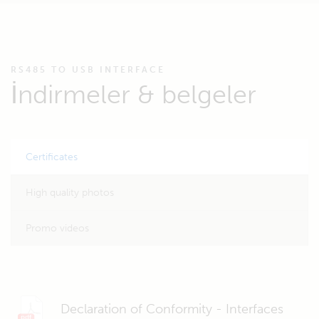
RS485 TO USB INTERFACE
İndirmeler & belgeler
Certificates
High quality photos
Promo videos
Declaration of Conformity - Interfaces