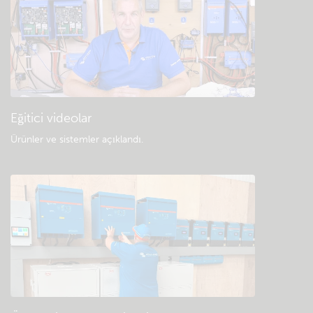
Eğitici videolar
Ürünler ve sistemler açıklandı
.