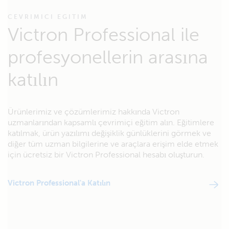
CEVRIMICI EGITIM
Victron Professional ile
profesyonellerin arasına
katılın
Ürünlerimiz ve çözümlerimiz hakkında Victron
uzmanlarından kapsamlı çevrimiçi eğitim alın. Eğitimlere
katılmak, ürün yazılımı değişiklik günlüklerini görmek ve
diğer tüm uzman bilgilerine ve araçlara erişim elde etmek
için ücretsiz bir Victron Professional hesabı oluşturun.
Victron Professional'a Katılın