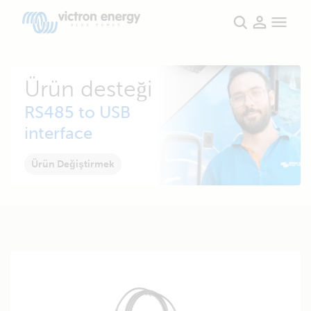
Ürün desteği
RS485 to USB
interface
Ürün Değiştirmek