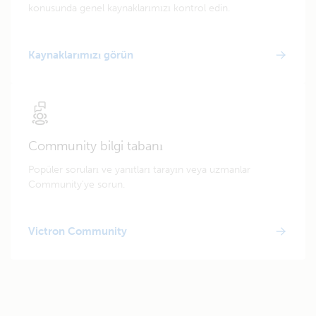
konusunda genel kaynaklarımızı kontrol edin.
Kaynaklarımızı görün
Community bilgi tabanı
Popüler soruları ve yanıtları tarayın veya uzmanlar
Community'ye sorun.
Victron Community