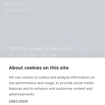
Bu Victron
Victron'da 50 Yıl
About cookies on this site
We use cookies to collect and analyse information on
site performance and usage, to provide social media
features and to enhance and customise content and
advertisements.
Learn more