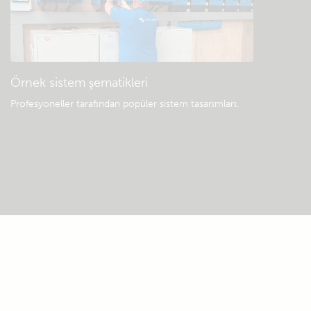
Örnek sistem şematikleri
Profesyoneller tarafından popüler sistem tasarımları.