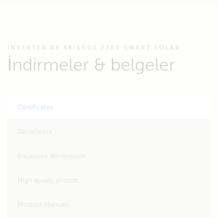
INVERTER RS 48/6000 230V SMART SOLAR
İndirmeler & belgeler
Certificates
Datasheets
Enclosure dimensions
High quality photos
Product Manuals