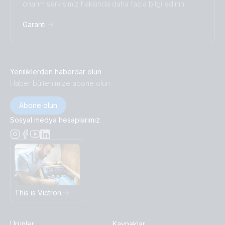
onarım servisimiz hakkında daha fazla bilgi edinin.
Garanti
Yeniliklerden haberdar olun
Haber bültenimize abone olun
Abone olun
Sosyal medya hesaplarımız
This is Victron
Ürünler
Kaynaklar