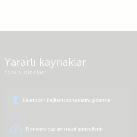
Yararlı kaynaklar
SORUN GIDERME
Bluetooth bağlantı sorunlarını giderme
Firmware yazılımı nasıl güncellenir