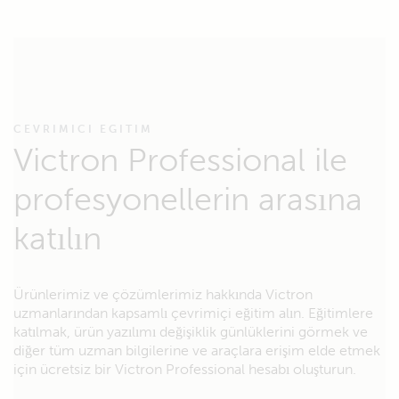
CEVRIMICI EGITIM
Victron Professional ile
profesyonellerin arasına
katılın
Ürünlerimiz ve çözümlerimiz hakkında Victron
uzmanlarından kapsamlı çevrimiçi eğitim alın. Eğitimlere
katılmak, ürün yazılımı değişiklik günlüklerini görmek ve
diğer tüm uzman bilgilerine ve araçlara erişim elde etmek
için ücretsiz bir Victron Professional hesabı oluşturun.