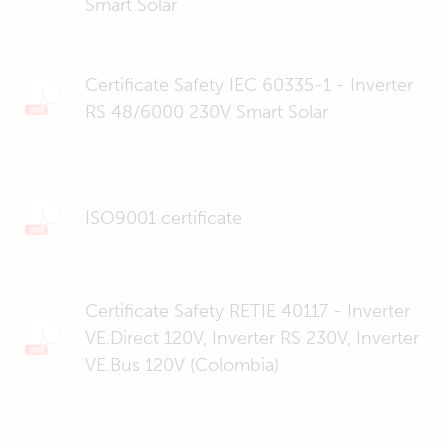
Smart Solar
Certificate Safety IEC 60335-1 - Inverter
RS 48/6000 230V Smart Solar
ISO9001 certificate
Certificate Safety RETIE 40117 - Inverter
VE.Direct 120V, Inverter RS 230V, Inverter
VE.Bus 120V (Colombia)