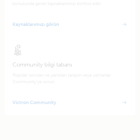
konusunda genel kaynaklarımızı kontrol edin.
Kaynaklarımızı görün
Community bilgi tabanı
Popüler soruları ve yanıtları tarayın veya uzmanlar
Community'ye sorun.
Victron Community