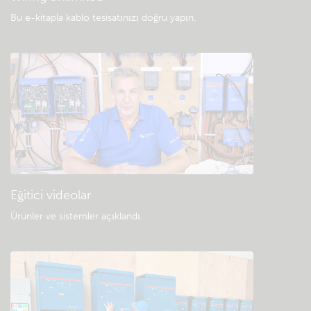
Bu e-kitapla kablo tesisatınızı doğru yapın
.
Eğitici videolar
Ürünler ve sistemler açıklandı
.