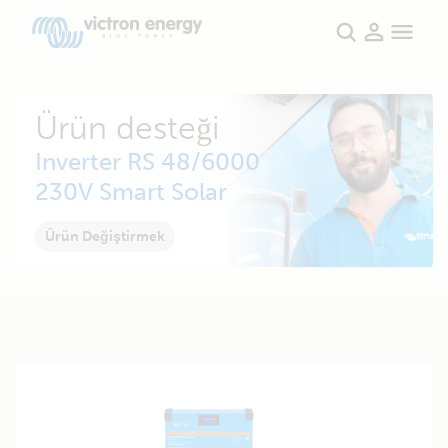
Ürün desteği
Inverter RS 48/6000
230V Smart Solar
Ürün Değiştirmek