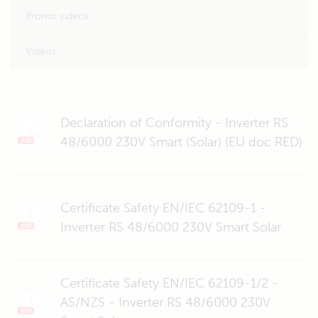
Promo videos
Videos
Declaration of Conformity - Inverter RS
48/6000 230V Smart (Solar) (EU doc RED)
Certificate Safety EN/IEC 62109-1 -
Inverter RS 48/6000 230V Smart Solar
Certificate Safety EN/IEC 62109-1/2 -
AS/NZS - Inverter RS 48/6000 230V