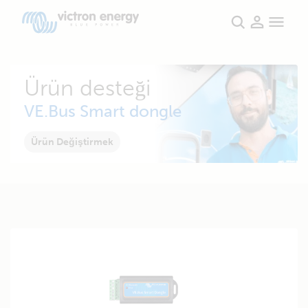
Ürün desteği
VE.Bus Smart dongle
Ürün Değiştirmek