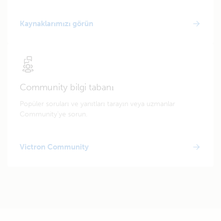
Kaynaklarımızı görün
Community bilgi tabanı
Popüler soruları ve yanıtları tarayın veya uzmanlar
Community'ye sorun.
Victron Community