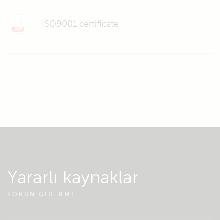
ISO9001 certificate
Yararlı kaynaklar
SORUN GIDERME