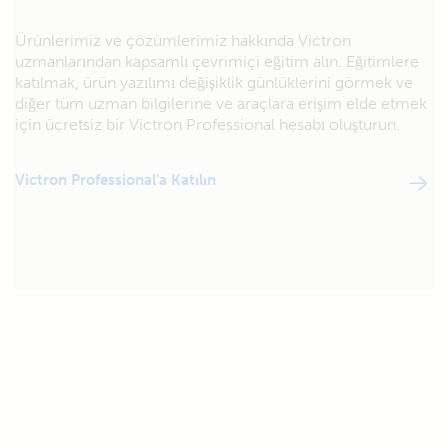
Ürünlerimiz ve çözümlerimiz hakkında Victron
uzmanlarından kapsamlı çevrimiçi eğitim alın. Eğitimlere
katılmak, ürün yazılımı değişiklik günlüklerini görmek ve
diğer tüm uzman bilgilerine ve araçlara erişim elde etmek
için ücretsiz bir Victron Professional hesabı oluşturun.
Victron Professional'a Katılın