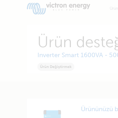
Ürün
Ürün desteğ
Inverter Smart 1600VA - 5
Ürün Değiştirmek
Ürününüzü b