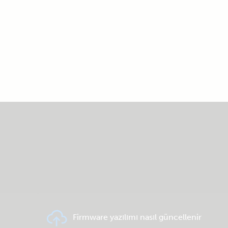
Firmware yazılımı nasıl güncellenir