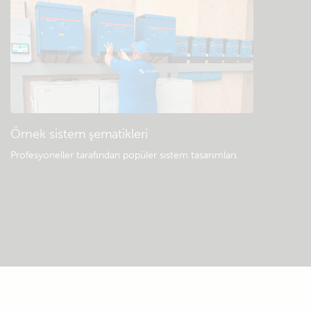
Örnek sistem şematikleri
Profesyoneller tarafından popüler sistem tasarımları.