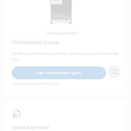
Ürünü görüntüle
Ürününüzü bulun
Destek için orijinal satıcıyla iletişime geçmek üzere seri numaranızı
girin.
Seri numarasını girin
Seri numaramı bilmiyorum
Yararlı kaynaklar