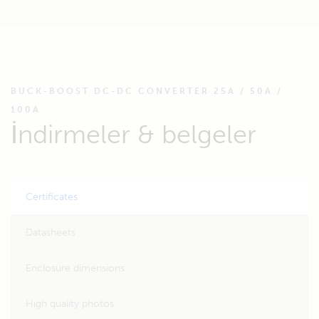
BUCK-BOOST DC-DC CONVERTER 25A / 50A /
100A
İndirmeler & belgeler
Certificates
Datasheets
Enclosure dimensions
High quality photos