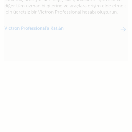
diğer tüm uzman bilgilerine ve araçlara erişim elde etmek
için ücretsiz bir Victron Professional hesabı oluşturun.
Victron Professional'a Katılın