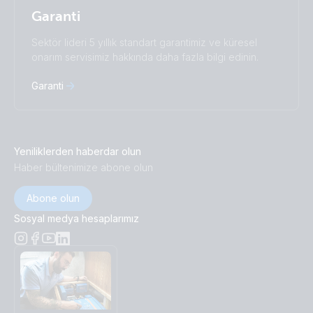
Garanti
Sektör lideri 5 yıllık standart garantimiz ve küresel
onarım servisimiz hakkında daha fazla bilgi edinin.
Garanti
Yeniliklerden haberdar olun
Haber bültenimize abone olun
Abone olun
Sosyal medya hesaplarımız