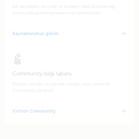
Sık karşılaşılan sorunlar ve bunların nasıl düzeltileceği
konusunda genel kaynaklarımızı kontrol edin.
Kaynaklarımızı görün
Community bilgi tabanı
Popüler soruları ve yanıtları tarayın veya uzmanlar
Community'ye sorun.
Victron Community