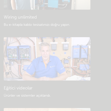
Wiring unlimited
Bu e-kitapla kablo tesisatınızı doğru yapın
.
Eğitici videolar
Ürünler ve sistemler açıklandı
.