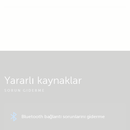
Yararlı kaynaklar
SORUN GIDERME
Bluetooth bağlantı sorunlarını giderme