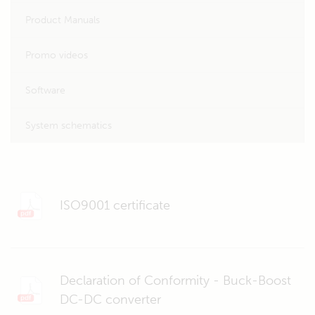
Product Manuals
Promo videos
Software
System schematics
ISO9001 certificate
Declaration of Conformity - Buck-Boost
DC-DC converter