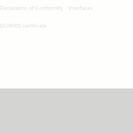
Declaration of Conformity - Interfaces
ISO9001 certificate