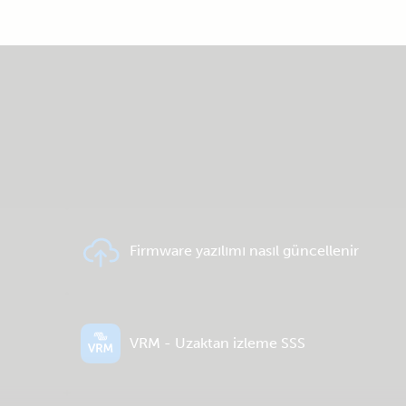
Firmware yazılımı nasıl güncellenir
VRM - Uzaktan izleme SSS