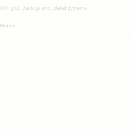
Off-grid, Backup and Island systems
Marine