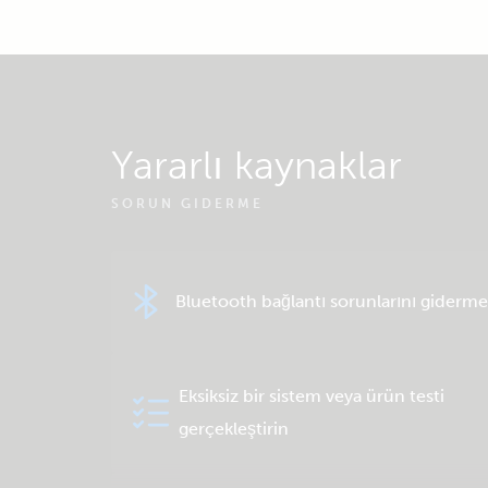
Yararlı kaynaklar
SORUN GIDERME
Bluetooth bağlantı sorunlarını giderme
Eksiksiz bir sistem veya ürün testi
gerçekleştirin