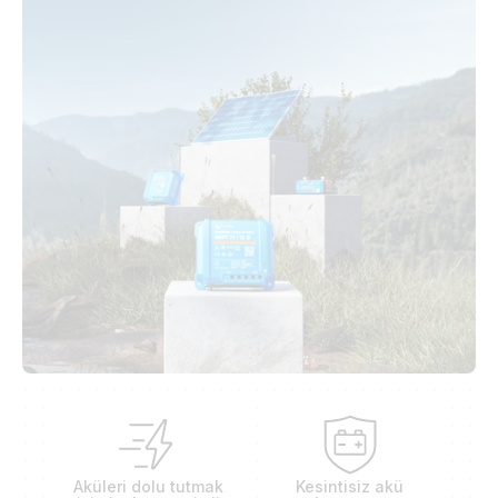
Aküleri dolu tutmak
Kesintisiz akü