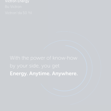
Victron Energy
Bu Victron
Victron'da 50 Yıl