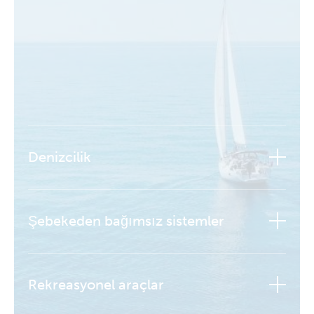
Denizcilik
Şebekeden bağımsız sistemler
Rekreasyonel araçlar