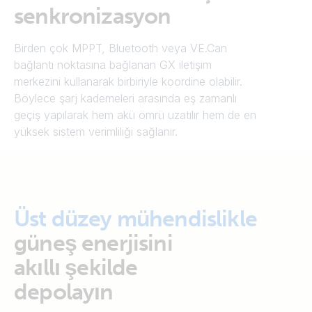
senkronizasyon
Birden çok MPPT, Bluetooth veya VE.Can
bağlantı noktasına bağlanan GX iletişim
merkezini kullanarak birbiriyle koordine olabilir.
Böylece şarj kademeleri arasında eş zamanlı
geçiş yapılarak hem akü ömrü uzatılır hem de en
yüksek sistem verimliliği sağlanır.
Üst düzey mühendislikle
güneş enerjisini
akıllı şekilde
depolayın