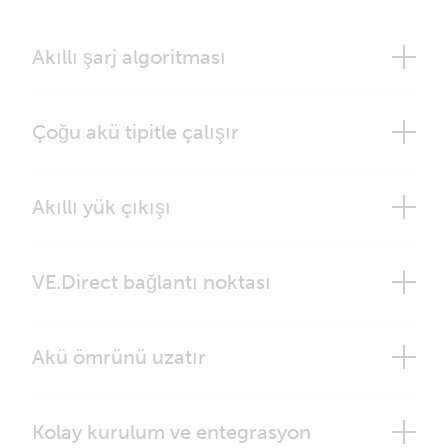
Akıllı şarj algoritması
Çoğu akü tipitle çalışır
Akıllı yük çıkışı
VE.Direct bağlantı noktası
Akü ömrünü uzatır
Kolay kurulum ve entegrasyon