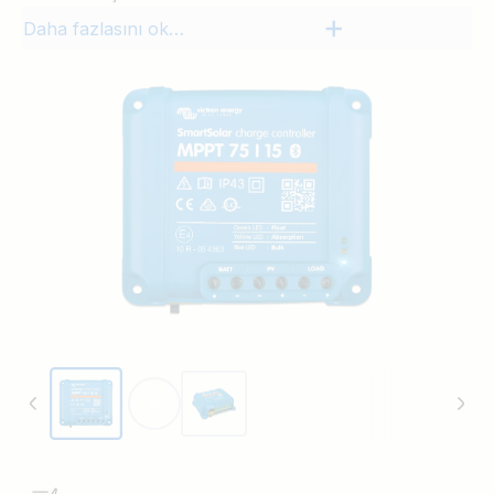
Daha fazlasını okuyun