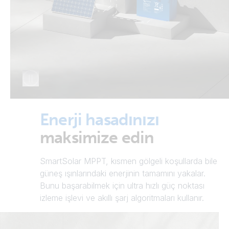
Enerji hasadınızı
maksimize edin
SmartSolar MPPT, kısmen gölgeli koşullarda bile
güneş ışınlarındaki enerjinin tamamını yakalar.
Bunu başarabilmek için ultra hızlı güç noktası
izleme işlevi ve akıllı şarj algoritmaları kullanır.