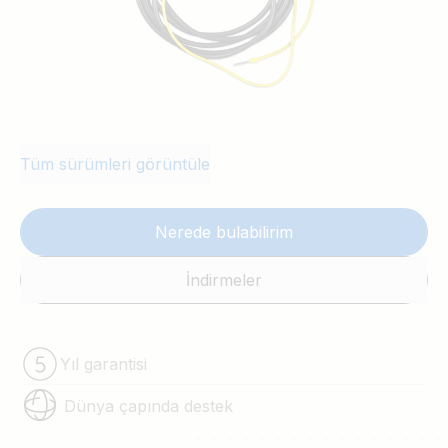
Tüm sürümleri görüntüle
Nerede bulabilirim
İndirmeler
Yıl garantisi
Dünya çapında destek