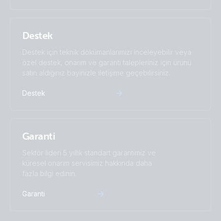
Destek
Destek için teknik dökümanlarımızı inceleyebilir veya
özel destek, onarım ve garanti talepleriniz için ürünü
satın aldığınız bayinizle iletişime geçebilirsiniz.
Destek
Garanti
Sektör lideri 5 yıllık standart garantimiz ve
küresel onarım servisimiz hakkında daha
fazla bilgi edinin.
Garanti