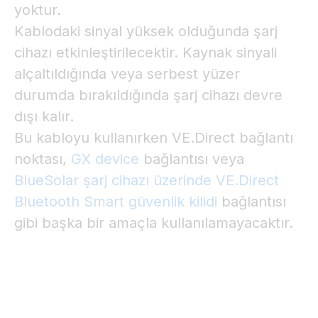
yoktur.
Kablodaki sinyal yüksek olduğunda şarj
cihazı etkinleştirilecektir. Kaynak sinyali
alçaltıldığında veya serbest yüzer
durumda bırakıldığında şarj cihazı devre
dışı kalır.
Bu kabloyu kullanırken VE.Direct bağlantı
noktası,
GX device
bağlantısı veya
BlueSolar şarj cihazı üzerinde VE.Direct
Bluetooth Smart güvenlik kilidi
bağlantısı
gibi başka bir amaçla kullanılamayacaktır.