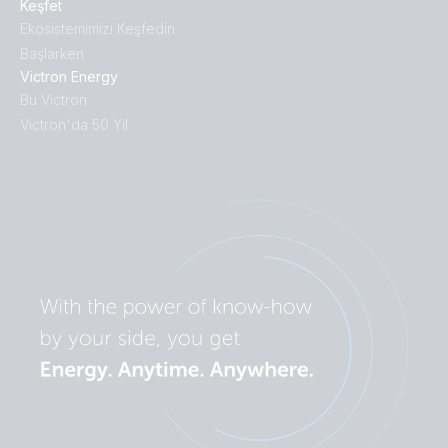
Keşfet
Ekosistemimizi Keşfedin
Başlarken
Victron Energy
Bu Victron
Victron'da 50 Yıl