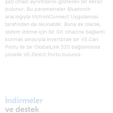
şarj cihazı ayrıntılarını gösteren bir ekran
bulunur. Bu parametreler Bluetooth
aracılığıyla VictronConnect Uygulaması
tarafından da okunabilir. Buna ek olarak,
sistem izleme için bir GX cihazına bağlantı
kurmak amacıyla invertörde bir VE.Can
Portu ile bir GlobalLink 520 bağlantısına
yönelik VE.Direct Portu bulunur.
İndirmeler
ve destek