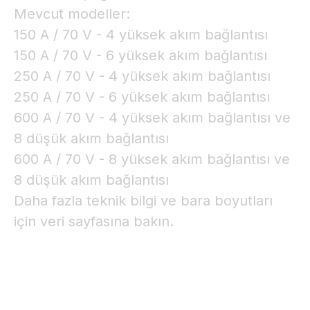
Mevcut modeller:
150 A / 70 V - 4 yüksek akım bağlantısı
150 A / 70 V - 6 yüksek akım bağlantısı
250 A / 70 V - 4 yüksek akım bağlantısı
250 A / 70 V - 6 yüksek akım bağlantısı
600 A / 70 V - 4 yüksek akım bağlantısı ve
8 düşük akım bağlantısı
600 A / 70 V - 8 yüksek akım bağlantısı ve
8 düşük akım bağlantısı
Daha fazla teknik bilgi ve bara boyutları
için veri sayfasına bakın.