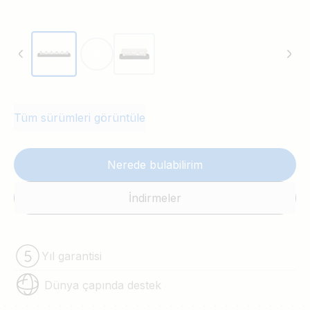
Tüm sürümleri görüntüle
Nerede bulabilirim
İndirmeler
Yıl garantisi
Dünya çapında destek