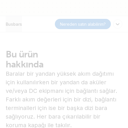
Busbars
Nereden satın alabilirim?
Bu ürün
hakkında
Baralar bir yandan yüksek akım dağıtımı
için kullanılırken bir yandan da aküler
ve/veya DC ekipmanı için bağlantı sağlar.
Farklı akım değerleri için bir dizi, bağlantı
terminalleri için ise bir başka dizi bara
sağlıyoruz. Her bara çıkarılabilir bir
koruma kapağı ile takılır.