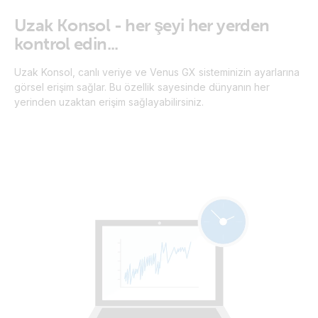
Uzak Konsol - her şeyi her yerden
kontrol edin...
Uzak Konsol, canlı veriye ve Venus GX sisteminizin ayarlarına
görsel erişim sağlar. Bu özellik sayesinde dünyanın her
yerinden uzaktan erişim sağlayabilirsiniz.