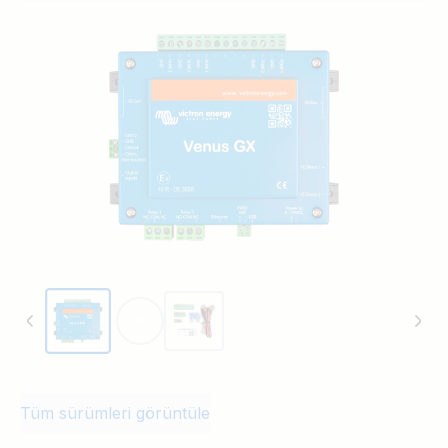
Tüm sürümleri görüntüle