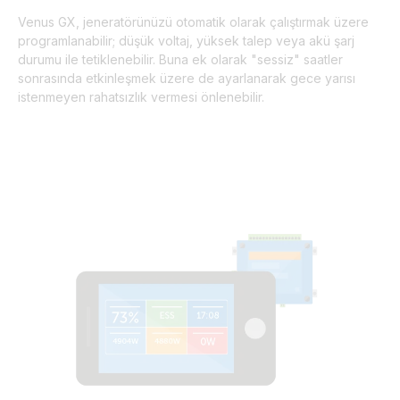
Venus GX, jeneratörünüzü otomatik olarak çalıştırmak üzere
programlanabilir; düşük voltaj, yüksek talep veya akü şarj
durumu ile tetiklenebilir. Buna ek olarak "sessiz" saatler
sonrasında etkinleşmek üzere de ayarlanarak gece yarısı
istenmeyen rahatsızlık vermesi önlenebilir.