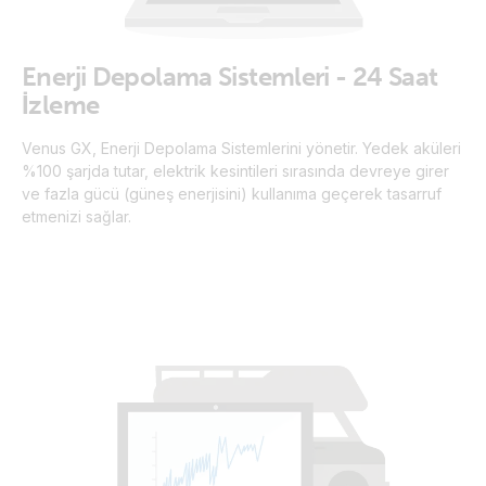
Enerji Depolama Sistemleri - 24 Saat
İzleme
Venus GX, Enerji Depolama Sistemlerini yönetir. Yedek aküleri
%100 şarjda tutar, elektrik kesintileri sırasında devreye girer
ve fazla gücü (güneş enerjisini) kullanıma geçerek tasarruf
etmenizi sağlar.