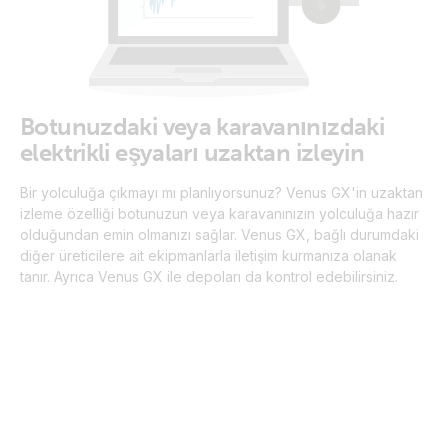
Botunuzdaki veya karavanınızdaki
elektrikli eşyaları uzaktan izleyin
Bir yolculuğa çıkmayı mı planlıyorsunuz? Venus GX'in uzaktan
izleme özelliği botunuzun veya karavanınızın yolculuğa hazır
olduğundan emin olmanızı sağlar. Venus GX, bağlı durumdaki
diğer üreticilere ait ekipmanlarla iletişim kurmanıza olanak
tanır. Ayrıca Venus GX ile depoları da kontrol edebilirsiniz.