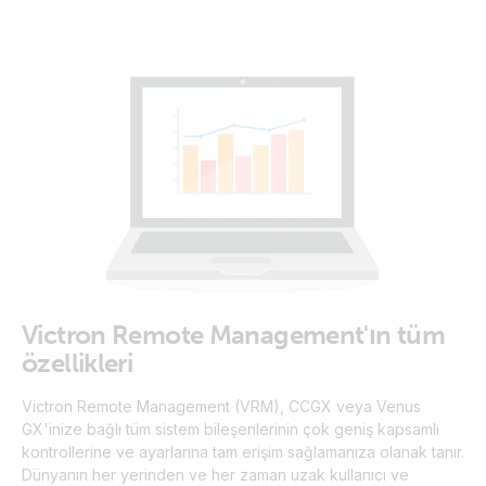
Victron Remote Management'ın tüm
özellikleri
Victron Remote Management (VRM), CCGX veya Venus
GX'inize bağlı tüm sistem bileşenlerinin çok geniş kapsamlı
kontrollerine ve ayarlarına tam erişim sağlamanıza olanak tanır.
Dünyanın her yerinden ve her zaman uzak kullanıcı ve