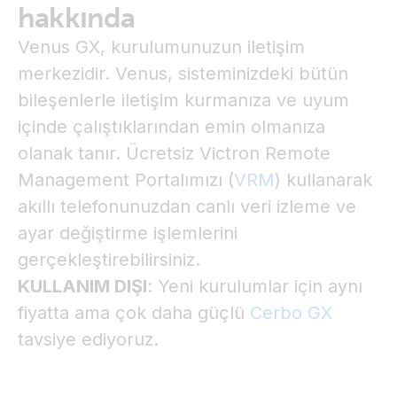
hakkında
Venus GX, kurulumunuzun iletişim
merkezidir. Venus, sisteminizdeki bütün
bileşenlerle iletişim kurmanıza ve uyum
içinde çalıştıklarından emin olmanıza
olanak tanır. Ücretsiz Victron Remote
Management Portalımızı (
VRM
) kullanarak
akıllı telefonunuzdan canlı veri izleme ve
ayar değiştirme işlemlerini
gerçekleştirebilirsiniz.
KULLANIM DIŞI
: Yeni kurulumlar için aynı
fiyatta ama çok daha güçlü
Cerbo GX
tavsiye ediyoruz.