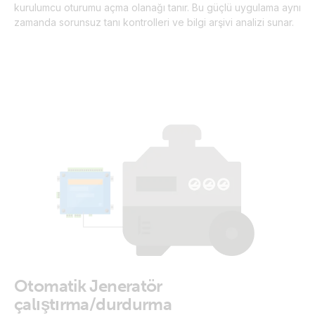
kurulumcu oturumu açma olanağı tanır. Bu güçlü uygulama aynı
zamanda sorunsuz tanı kontrolleri ve bilgi arşivi analizi sunar.
Otomatik Jeneratör
çalıştırma/durdurma