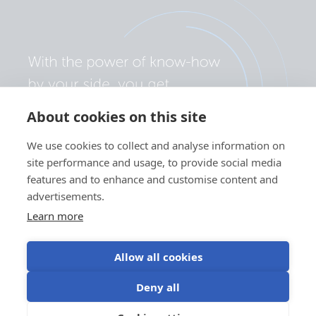
About cookies on this site
We use cookies to collect and analyse information on
site performance and usage, to provide social media
features and to enhance and customise content and
advertisements.
Learn more
Allow all cookies
Deny all
Gizlilik politikası
Çerez tercihleri
Çerez kullanımı
Kullanım Şartları