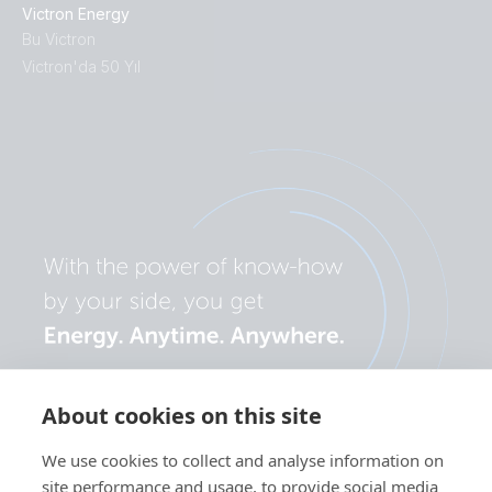
Victron Energy
Bu Victron
Victron'da 50 Yıl
About cookies on this site
We use cookies to collect and analyse information on
site performance and usage, to provide social media