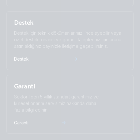
Destek
Destek için teknik dökümanlarımızı inceleyebilir veya
özel destek, onarım ve garanti talepleriniz için ürünü
satın aldığınız bayinizle iletişime geçebilirsiniz.
Destek
Garanti
Sektör lideri 5 yıllık standart garantimiz ve
küresel onarım servisimiz hakkında daha
fazla bilgi edinin.
Garanti