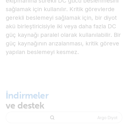
ekipmanına sürekli DC gücü beslenmesini
sağlamak için kullanılır. Kritik görevlerde
gerekli beslemeyi sağlamak için, bir diyot
akü birleştiricisiyle iki veya daha fazla DC
güç kaynağı paralel olarak kullanılabilir. Bir
güç kaynağının arızalanması, kritik göreve
yapılan beslemeyi kesmez.
İndirmeler
ve destek