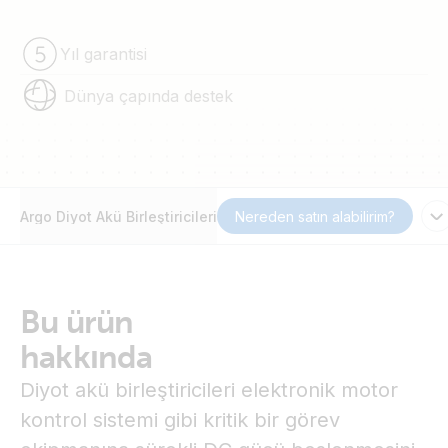
Yıl garantisi
Dünya çapında destek
Argo Diyot Akü Birleştiricileri
Nereden satın alabilirim?
Bu ürün
hakkında
Diyot akü birleştiricileri elektronik motor
kontrol sistemi gibi kritik bir görev