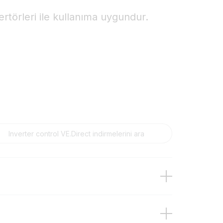
rtörleri ile kullanıma uygundur.