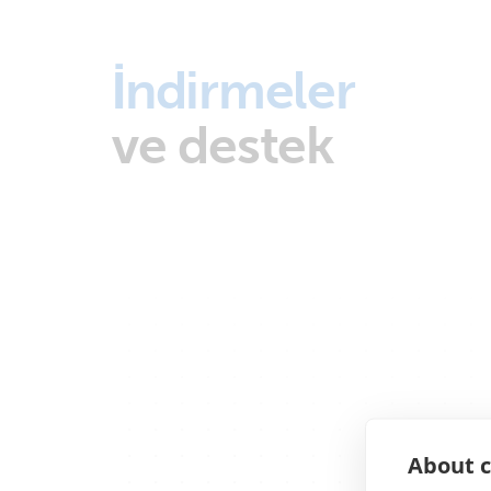
İndirmeler
ve destek
About c