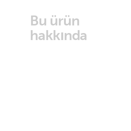
Bu ürün
hakkında