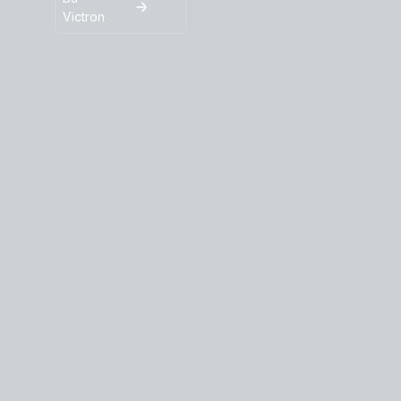
Victron