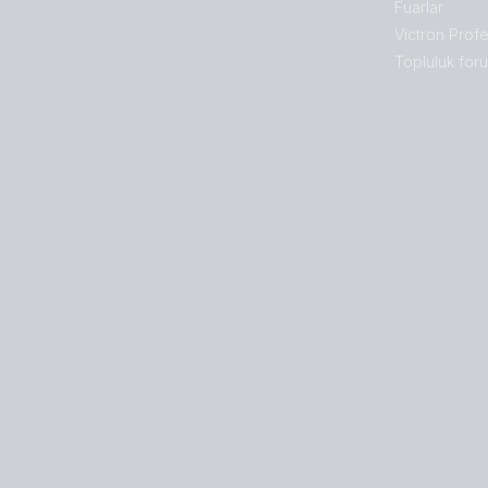
Fuarlar
Victron Profe
Topluluk for