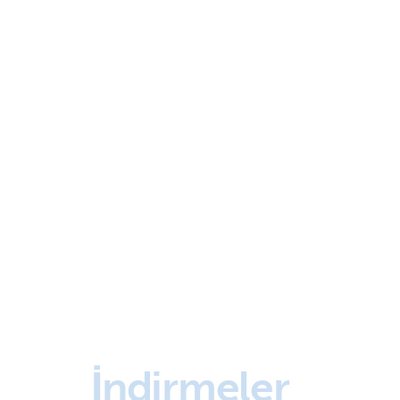
İndirmeler