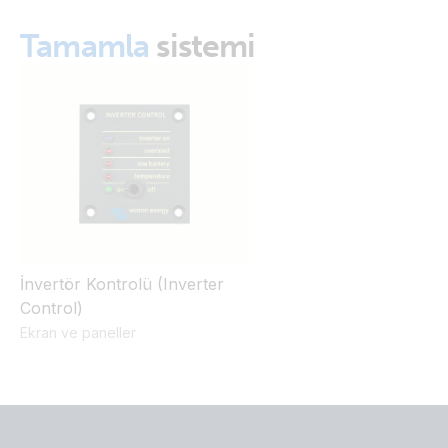
Tamamla
sistemi
İnvertör Kontrolü (Inverter
Control)
Ekran ve paneller