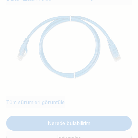
Tüm sürümleri görüntüle
Nerede bulabilirim