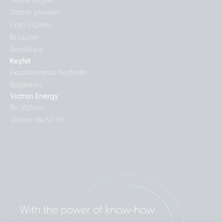
Sistem şemaları
Ürün ölçüleri
Broṣürler
Sertifikalar
Keşfet
Ekosistemimizi Keşfedin
Başlarken
Victron Energy
Bu Victron
Victron'da 50 Yıl