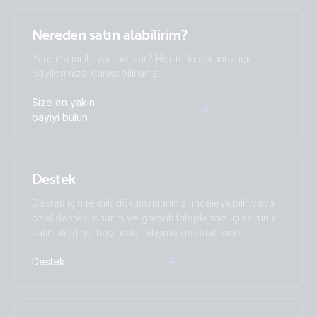
Nereden satın alabilirim?
Yardıma mı ihtiyacınız var? Her türlü sorunuz için
bayilerimize danışabilirsiniz.
Size en yakın
bayiyi bulun
Destek
Destek için teknik dökümanlarımızı inceleyebilir veya
özel destek, onarım ve garanti talepleriniz için ürünü
satın aldığınız bayinizle iletişime geçebilirsiniz.
Destek