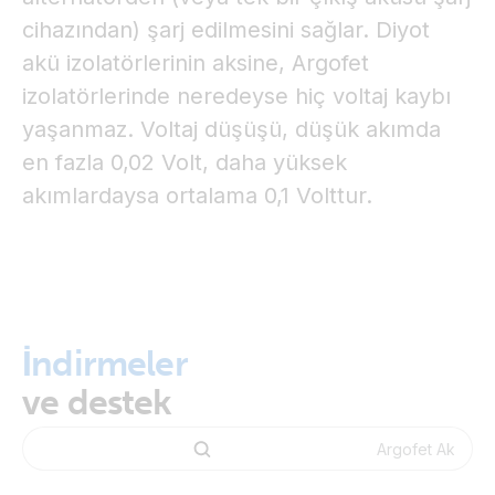
cihazından) şarj edilmesini sağlar. Diyot
akü izolatörlerinin aksine, Argofet
izolatörlerinde neredeyse hiç voltaj kaybı
yaşanmaz. Voltaj düşüşü, düşük akımda
en fazla 0,02 Volt, daha yüksek
akımlardaysa ortalama 0,1 Volttur.
İndirmeler
ve destek