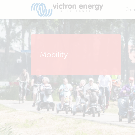
Ürün
Mobility