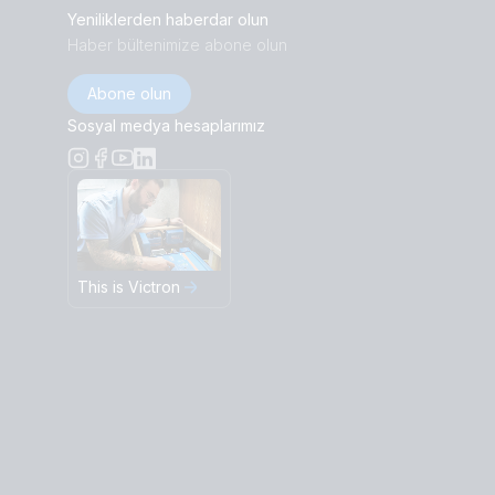
Yeniliklerden haberdar olun
Haber bültenimize abone olun
Abone olun
Sosyal medya hesaplarımız
This is Victron