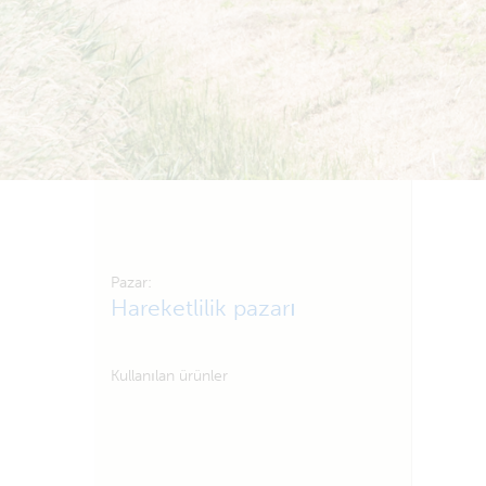
Pazar:
Hareketlilik pazarı
Kullanılan ürünler